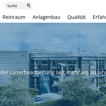
Reinraum
Anlagenbau
Qualität
Erfa
er Laserbearbeitung seit mehr als 30 Jah