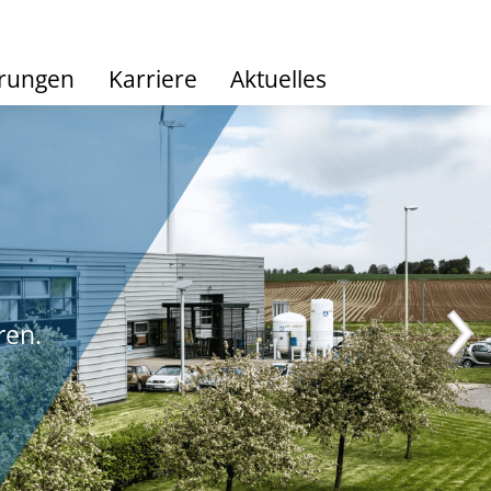
hrungen
Karriere
Aktuelles
ren.