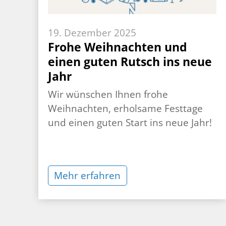
19. Dezember 2025
Frohe Weihnachten und
einen guten Rutsch ins neue
Jahr
Wir wünschen Ihnen frohe
Weihnachten, erholsame Festtage
und einen guten Start ins neue Jahr!
Mehr erfahren