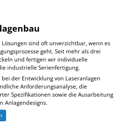
lagenbau
 Lösungen sind oft unverzichtbar, wenn es
gungsprozesse geht. Seit mehr als drei
keln und fertigen wir individuelle
ie industrielle Serienfertigung.
 bei der Entwicklung von Laseranlagen
ndliche Anforderungsanalyse, die
ierter Spezifikationen sowie die Ausarbeitung
n Anlagendesigns.
n