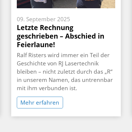
09. September 2025
Letzte Rechnung
geschrieben – Abschied in
Feierlaune!
Ralf Risters wird immer ein Teil der
Geschichte von RJ Lasertechnik
bleiben – nicht zuletzt durch das „R“
in unserem Namen, das untrennbar
mit ihm verbunden ist.
Mehr erfahren