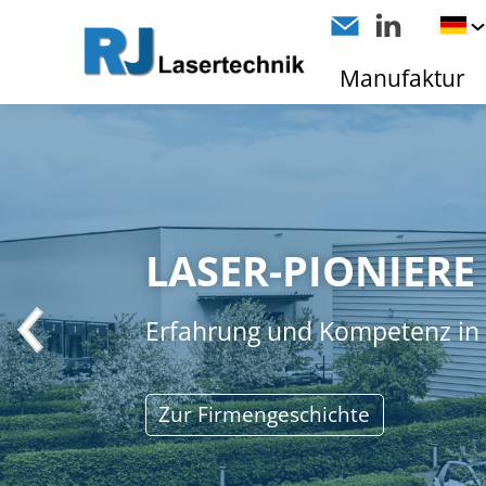
Manufaktur
LASER-PIONIERE
Erfahrung und Kompetenz in d
Zur Firmengeschichte