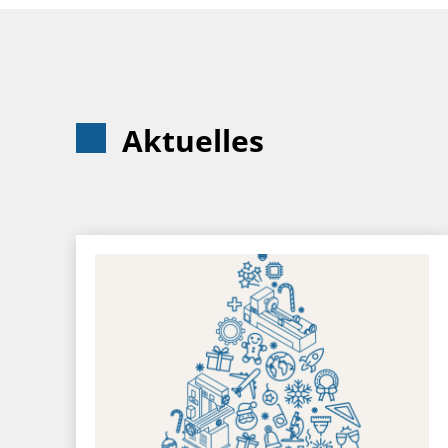
Aktuelles