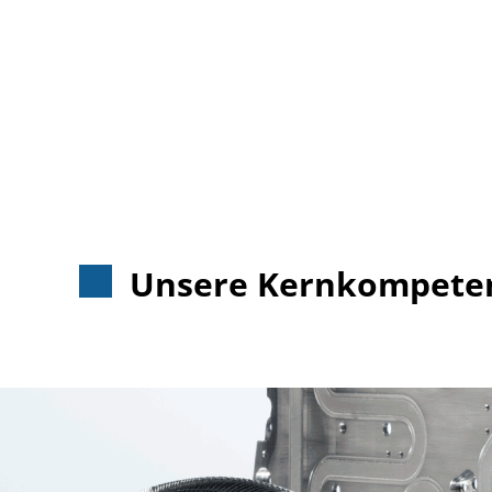
Unsere Kernkompeten