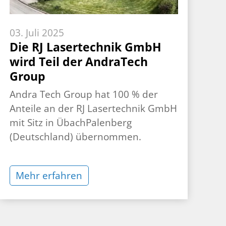
03. Juli 2025
Die RJ Lasertechnik GmbH
wird Teil der AndraTech
Group
Andra Tech Group hat 100 % der
Anteile an der RJ Lasertechnik GmbH
mit Sitz in ÜbachPalenberg
(Deutschland) übernommen.
Mehr erfahren