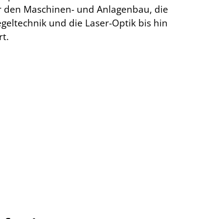
er den Maschinen- und Anlagenbau, die
geltechnik und die Laser-Optik bis hin
t.