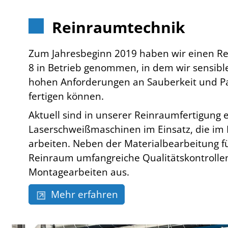
Reinraumtechnik
Zum Jahresbeginn 2019 haben wir einen Re
8 in Betrieb genommen, in dem wir sensible
hohen Anforderungen an Sauberkeit und Par
fertigen können.
Aktuell sind in unserer Reinraumfertigung e
Laserschweißmaschinen im Einsatz, die im 
arbeiten. Neben der Materialbearbeitung f
Reinraum umfangreiche Qualitätskontrolle
Montagearbeiten aus.
Mehr erfahren