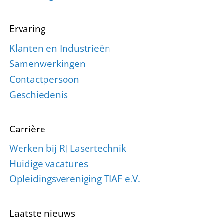
Ervaring
Klanten en Industrieën
Samenwerkingen
Contactpersoon
Geschiedenis
Carrière
Werken bij RJ Lasertechnik
Huidige vacatures
Opleidingsvereniging TIAF e.V.
Laatste nieuws