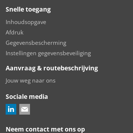
Snelle toegang
Inhoudsopgave
Afdruk
Gegevensbescherming
Instellingen gegevensbeveiliging
Aanvraag & routebeschrijving
Jouw weg naar ons
Sociale media
Neem contact met ons op