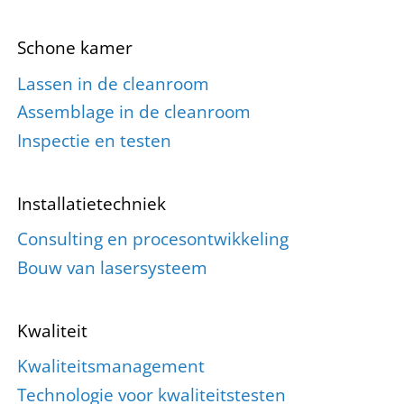
Schone kamer
Lassen in de cleanroom
Assemblage in de cleanroom
Inspectie en testen
Installatietechniek
Consulting en procesontwikkeling
Bouw van lasersysteem
Kwaliteit
Kwaliteitsmanagement
Technologie voor kwaliteitstesten