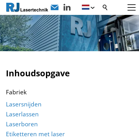
Inhoudsopgave
Fabriek
Lasersnijden
Laserlassen
Laserboren
Etiketteren met laser