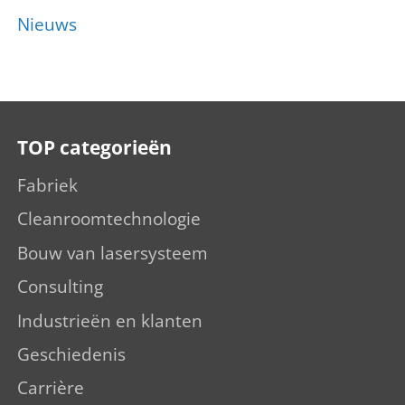
Nieuws
TOP categorieën
Fabriek
Cleanroomtechnologie
Bouw van lasersysteem
Consulting
Industrieën en klanten
Geschiedenis
Carrière