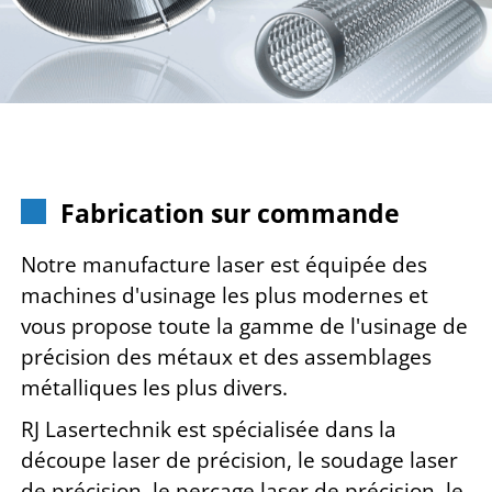
Fabrication sur commande
Notre manufacture laser est équipée des
machines d'usinage les plus modernes et
vous propose toute la gamme de l'usinage de
précision des métaux et des assemblages
métalliques les plus divers.
RJ Lasertechnik est spécialisée dans la
découpe laser de précision, le soudage laser
de précision, le perçage laser de précision, le