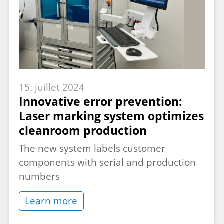
15. juillet 2024
Innovative error prevention:
Laser marking system optimizes
cleanroom production
The new system labels customer
components with serial and production
numbers
Learn more