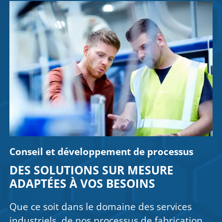
Conseil et développement de processus
DES SOLUTIONS SUR MESURE
ADAPTÉES À VOS BESOINS
Que ce soit dans le domaine des services
industriels, de nos processus de fabrication