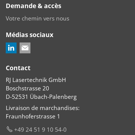
Demande & accès
Votre chemin vers nous
Médias sociaux
Contact
RJ Lasertechnik GmbH
Boschstrasse 20
D-52531 Übach-Palenberg
Livraison de marchandises
:
Fraunhoferstrasse 1
+49 24 51 9 10 54-0