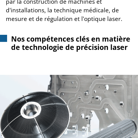
par la construction de machines et
d'installations, la technique médicale, de
mesure et de régulation et l'optique laser.
Nos compétences clés en matière
de technologie de précision laser