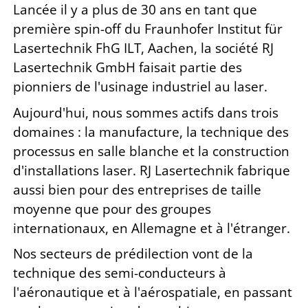
Lancée il y a plus de 30 ans en tant que
première spin-off du Fraunhofer Institut für
Lasertechnik FhG ILT, Aachen, la société RJ
Lasertechnik GmbH faisait partie des
pionniers de l'usinage industriel au laser.
Aujourd'hui, nous sommes actifs dans trois
domaines : la manufacture, la technique des
processus en salle blanche et la construction
d'installations laser. RJ Lasertechnik fabrique
aussi bien pour des entreprises de taille
moyenne que pour des groupes
internationaux, en Allemagne et à l'étranger.
Nos secteurs de prédilection vont de la
technique des semi-conducteurs à
l'aéronautique et à l'aérospatiale, en passant