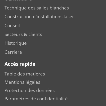
Technique des salles blanches
Construction d'installations laser
Conseil
Secteurs & clients
Historique
Carrière
Accès rapide
Table des matières
Mentions légales
Protection des données
Paramètres de confidentialité