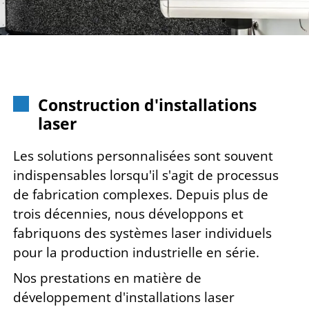
Construction d'installations
laser
Les solutions personnalisées sont souvent
indispensables lorsqu'il s'agit de processus
de fabrication complexes. Depuis plus de
trois décennies, nous développons et
fabriquons des systèmes laser individuels
pour la production industrielle en série.
Nos prestations en matière de
développement d'installations laser