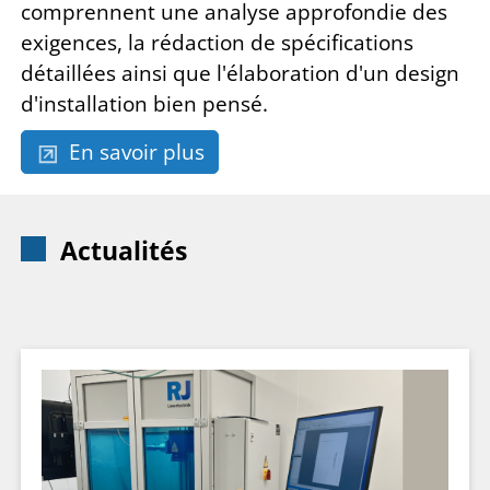
comprennent une analyse approfondie des
exigences, la rédaction de spécifications
détaillées ainsi que l'élaboration d'un design
d'installation bien pensé.
En savoir plus
Actualités