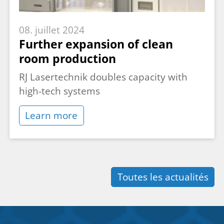
08. juillet 2024
Further expansion of clean
room production
RJ Lasertechnik doubles capacity with
high-tech systems
Learn more
Toutes les actualités