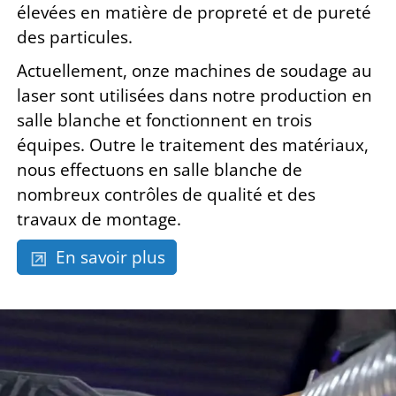
élevées en matière de propreté et de pureté
des particules.
Actuellement, onze machines de soudage au
laser sont utilisées dans notre production en
salle blanche et fonctionnent en trois
équipes. Outre le traitement des matériaux,
nous effectuons en salle blanche de
nombreux contrôles de qualité et des
travaux de montage.
En savoir plus