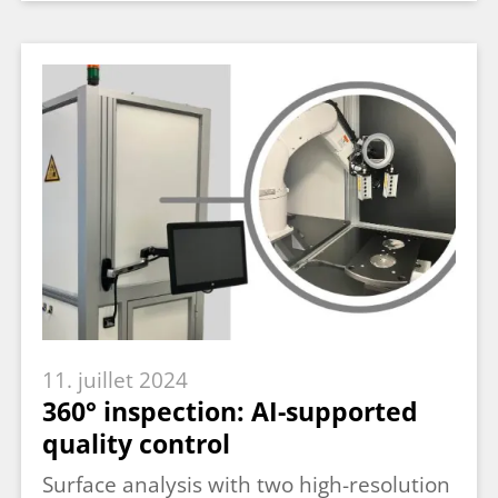
11. juillet 2024
360° inspection: AI-supported
quality control
Surface analysis with two high-resolution