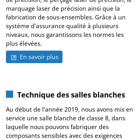
marquage laser de précision ainsi que la
fabrication de sous-ensembles. Grâce à un
système d'assurance qualité à plusieurs
niveaux, nous garantissons les normes les
plus élevées.
En savoir plus
Technique des salles blanches
Au début de l'année 2019, nous avons mis en
service une salle blanche de classe 8, dans
laquelle nous pouvons fabriquer des
composants sensibles avec des exigences