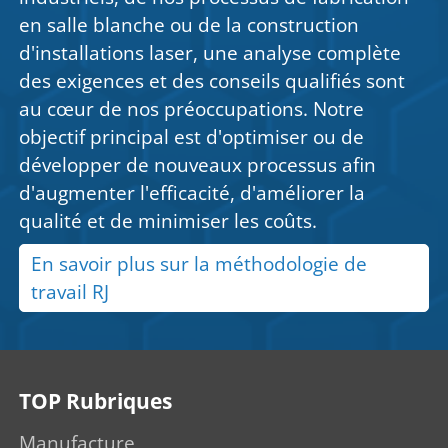
en salle blanche ou de la construction
d'installations laser, une analyse complète
des exigences et des conseils qualifiés sont
au cœur de nos préoccupations. Notre
objectif principal est d'optimiser ou de
développer de nouveaux processus afin
d'augmenter l'efficacité, d'améliorer la
qualité et de minimiser les coûts.
En savoir plus sur la méthodologie de
travail RJ
TOP Rubriques
Manufacture