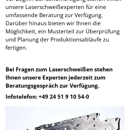
unsere Laserschweißexperten für eine
umfassende Beratung zur Verfügung.
Darüber hinaus bieten wir Ihnen die
Möglichkeit, ein Musterteil zur Überprüfung
und Planung der Produktionsabläufe zu
fertigen.
Bei Fragen zum Laserschweißen stehen
Ihnen unsere Experten jederzeit zum
Beratungsgespräch zur Verfügung.
Infotelefon: +49 24 51 9 10 54-0