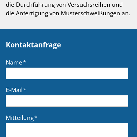
die Durchführung von Versuchsreihen und
die Anfertigung von Musterschweißungen an.
Kontaktanfrage
Name
*
E-Mail
*
Mitteilung
*