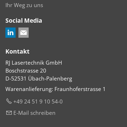
Ihr Weg zu uns
Social Media
Kontakt
RJ Lasertechnik GmbH
Boschstrasse 20
D-52531 Übach-Palenberg
Warenanlieferung: Fraunhoferstrasse 1
+49 24 51 9 10 54-0
E-Mail schreiben