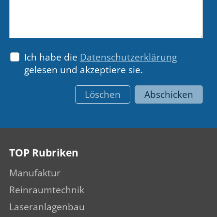
Ich habe die
Datenschutzerklärung
gelesen und akzeptiere sie.
Löschen
Abschicken
TOP Rubriken
Manufaktur
Reinraumtechnik
Laseranlagenbau