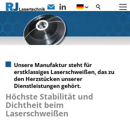
Unsere Manufaktur steht für
erstklassiges Laserschweißen, das zu
den Herzstücken unserer
Dienstleistungen gehört.
Höchste Stabilität und
Dichtheit beim
Laserschweißen