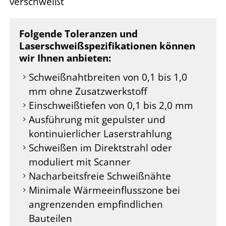
verschweißt
Folgende Toleranzen und
Laserschweißspezifikationen können
wir Ihnen anbieten:
Schweißnahtbreiten von 0,1 bis 1,0
mm ohne Zusatzwerkstoff
Einschweißtiefen von 0,1 bis 2,0 mm
Ausführung mit gepulster und
kontinuierlicher Laserstrahlung
Schweißen im Direktstrahl oder
moduliert mit Scanner
Nacharbeitsfreie Schweißnähte
Minimale Wärmeeinflusszone bei
angrenzenden empfindlichen
Bauteilen