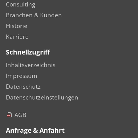
Consulting
Branchen & Kunden
Historie
Karriere
Schnellzugriff
Inhaltsverzeichnis
Impressum
Datenschutz
Datenschutzeinstellungen
AGB
Anfrage & Anfahrt