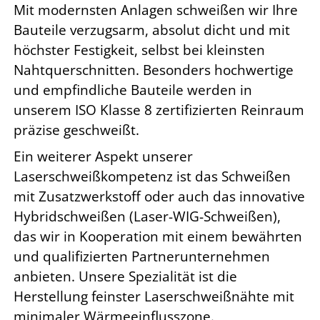
Mit modernsten Anlagen schweißen wir Ihre
Bauteile verzugsarm, absolut dicht und mit
höchster Festigkeit, selbst bei kleinsten
Nahtquerschnitten. Besonders hochwertige
und empfindliche Bauteile werden in
unserem ISO Klasse 8 zertifizierten Reinraum
präzise geschweißt.
Ein weiterer Aspekt unserer
Laserschweißkompetenz ist das Schweißen
mit Zusatzwerkstoff oder auch das innovative
Hybridschweißen (Laser-WIG-Schweißen),
das wir in Kooperation mit einem bewährten
und qualifizierten Partnerunternehmen
anbieten. Unsere Spezialität ist die
Herstellung feinster Laserschweißnähte mit
minimaler Wärmeeinflusszone.