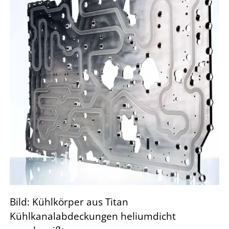
Bild: Kühlkörper
aus
Titan
Kühlkanalabdeckungen heliumdicht