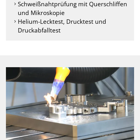
Schweißnahtprüfung mit Querschliffen
und Mikroskopie
Helium-Lecktest, Drucktest und
Druckabfalltest