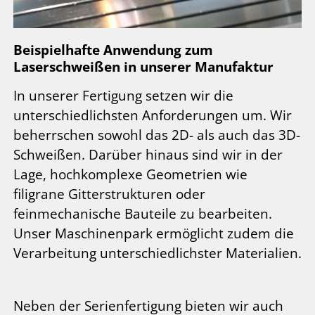
Beispielhafte Anwendung zum
Laserschweißen in unserer Manufaktur
In unserer Fertigung setzen wir die
unterschiedlichsten Anforderungen um. Wir
beherrschen sowohl das 2D- als auch das 3D-
Schweißen. Darüber hinaus sind wir in der
Lage, hochkomplexe Geometrien wie
filigrane Gitterstrukturen oder
feinmechanische Bauteile zu bearbeiten.
Unser Maschinenpark ermöglicht zudem die
Verarbeitung unterschiedlichster Materialien.
Neben der Serienfertigung bieten wir auch