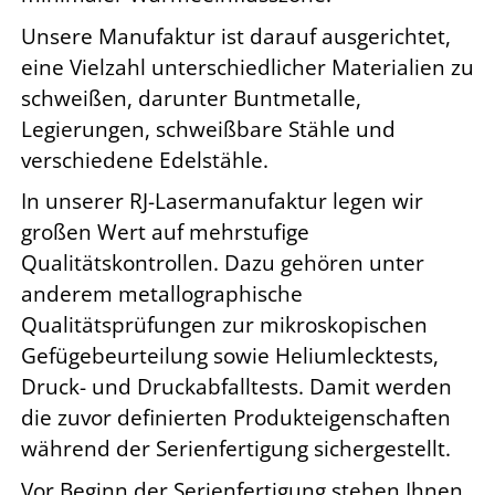
Unsere Manufaktur ist darauf ausgerichtet,
eine Vielzahl unterschiedlicher Materialien zu
schweißen, darunter Buntmetalle,
Legierungen, schweißbare Stähle und
verschiedene Edelstähle.
In unserer RJ-Lasermanufaktur legen wir
großen Wert auf mehrstufige
Qualitätskontrollen. Dazu gehören unter
anderem metallographische
Qualitätsprüfungen zur mikroskopischen
Gefügebeurteilung sowie Heliumlecktests,
Druck- und Druckabfalltests. Damit werden
die zuvor definierten Produkteigenschaften
während der Serienfertigung sichergestellt.
Vor Beginn der Serienfertigung stehen Ihnen