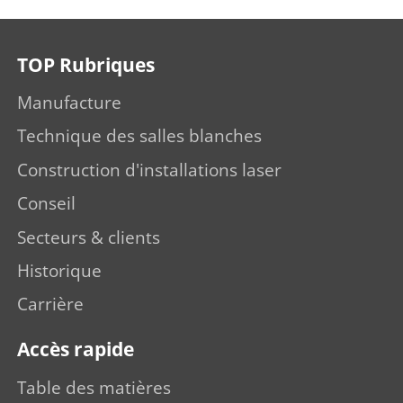
TOP Rubriques
Manufacture
Technique des salles blanches
Construction d'installations laser
Conseil
Secteurs & clients
Historique
Carrière
Accès rapide
Table des matières