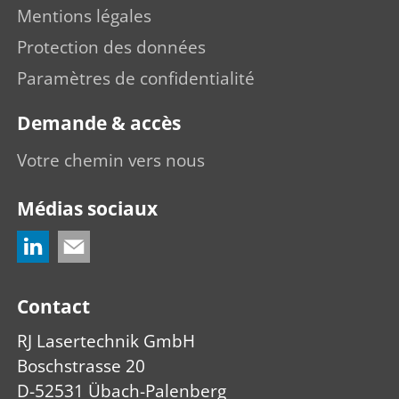
Mentions légales
Protection des données
Paramètres de confidentialité
Demande & accès
Votre chemin vers nous
Médias sociaux
Contact
RJ Lasertechnik GmbH
Boschstrasse 20
D-52531 Übach-Palenberg