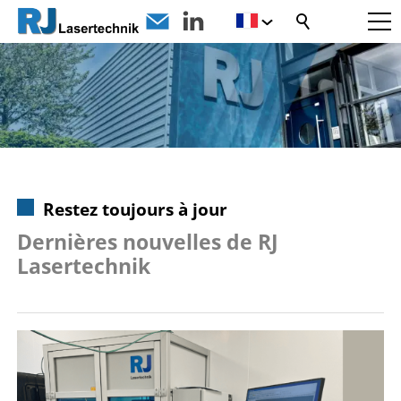
Restez toujours à jour
Dernières nouvelles de RJ
Lasertechnik