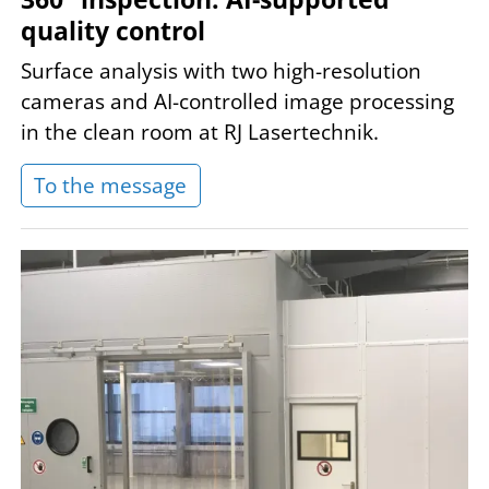
quality control
Surface analysis with two high-resolution
cameras and AI-controlled image processing
in the clean room at RJ Lasertechnik.
To the message