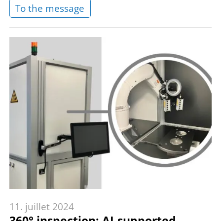
To the message
11. juillet 2024
360° inspection: AI-supported