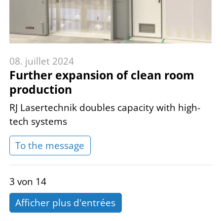
08. juillet 2024
Further expansion of clean room
production
RJ Lasertechnik doubles capacity with high-
tech systems
To the message
3 von 14
Afficher plus d'entrées