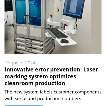
15. juillet 2024
Innovative error prevention: Laser
marking system optimizes
cleanroom production
The new system labels customer components
with serial and production numbers