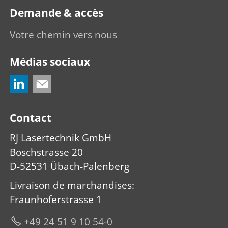
Demande & accès
Votre chemin vers nous
Médias sociaux
Contact
RJ Lasertechnik GmbH
Boschstrasse 20
D-52531 Übach-Palenberg
Livraison de marchandises
:
Fraunhoferstrasse 1
+49 24 51 9 10 54-0