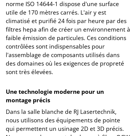
norme ISO 14644-1 dispose d'une surface
utile de 170 mètres carrés. L'air y est
climatisé et purifié 24 fois par heure par des
filtres hepa afin de créer un environnement à
faible émission de particules. Ces conditions
contrôlées sont indispensables pour
l'assemblage de composants utilisés dans
des domaines où les exigences de propreté
sont très élevées.
Une technologie moderne pour un
montage précis
Dans la salle blanche de RJ Lasertechnik,
nous utilisons des équipements de pointe
qui permettent un usinage 2D et 3D précis.