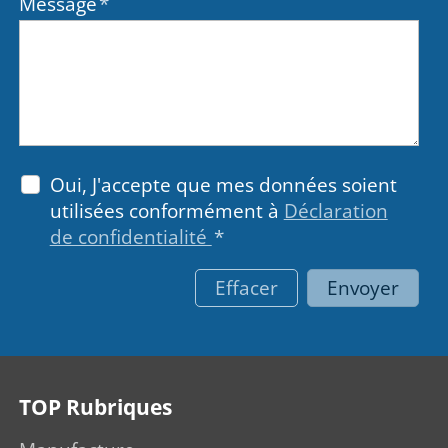
Message
*
Oui, J'accepte que mes données soient
utilisées conformément à
Déclaration
de confidentialité
*
Effacer
Envoyer
TOP Rubriques