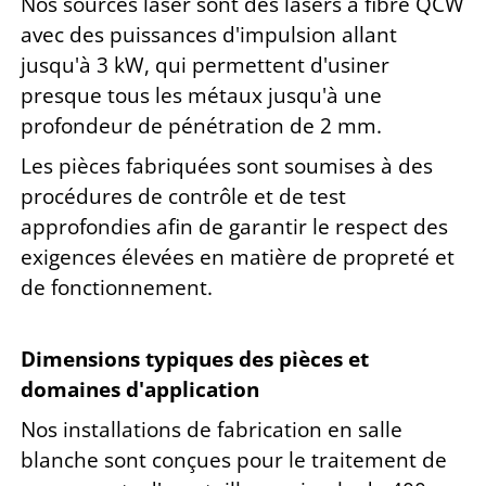
Nos sources laser sont des lasers à fibre QCW
avec des puissances d'impulsion allant
jusqu'à 3 kW, qui permettent d'usiner
presque tous les métaux jusqu'à une
profondeur de pénétration de 2 mm.
Les pièces fabriquées sont soumises à des
procédures de contrôle et de test
approfondies afin de garantir le respect des
exigences élevées en matière de propreté et
de fonctionnement.
Dimensions typiques des pièces et
domaines d'application
Nos installations de fabrication en salle
blanche sont conçues pour le traitement de