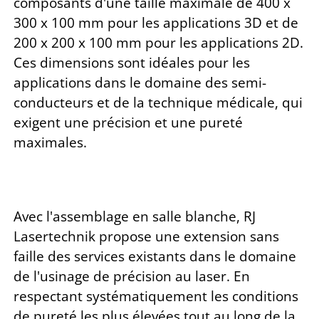
composants d'une taille maximale de 400 x
300 x 100 mm pour les applications 3D et de
200 x 200 x 100 mm pour les applications 2D.
Ces dimensions sont idéales pour les
applications dans le domaine des semi-
conducteurs et de la technique médicale, qui
exigent une précision et une pureté
maximales.
Avec l'assemblage en salle blanche, RJ
Lasertechnik propose une extension sans
faille des services existants dans le domaine
de l'usinage de précision au laser. En
respectant systématiquement les conditions
de pureté les plus élevées tout au long de la