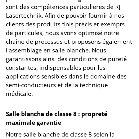
sont des compétences particulières de RJ
Lasertechnik. Afin de pouvoir fournir à nos
clients des produits finis précis et exempts
de particules, nous avons optimisé notre
chaîne de processus et proposons également
l'assemblage en salle blanche. Nous
garantissons ainsi des conditions de pureté
constantes, indispensables pour les
applications sensibles dans le domaine des
semi-conducteurs et de la technique
médicale.
Salle blanche de classe 8 : propreté
maximale garantie
Notre salle blanche de classe 8 selon la