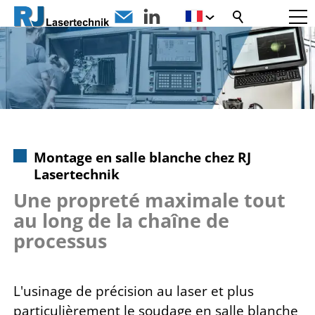
Montage en salle blanche chez RJ
Lasertechnik
Une propreté maximale tout
au long de la chaîne de
processus
L'usinage de précision au laser et plus
particulièrement le soudage en salle blanche