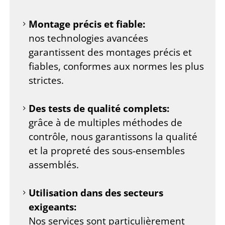
Montage précis et fiable:
nos technologies avancées
garantissent des montages précis et
fiables, conformes aux normes les plus
strictes.
Des tests de qualité complets:
grâce à de multiples méthodes de
contrôle, nous garantissons la qualité
et la propreté des sous-ensembles
assemblés.
Utilisation dans des secteurs
exigeants:
Nos services sont particulièrement