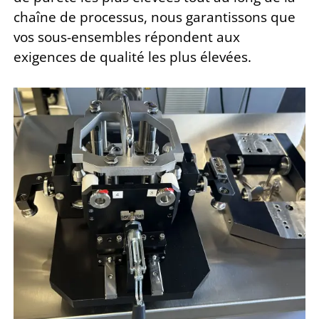
chaîne de processus, nous garantissons que
vos sous-ensembles répondent aux
exigences de qualité les plus élevées.