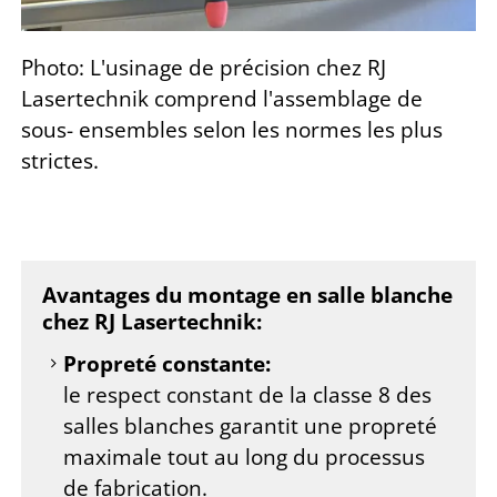
Photo: L'usinage de précision chez RJ
Lasertechnik comprend l'assemblage de
sous- ensembles selon les normes les plus
strictes.
Avantages du montage en salle blanche
chez RJ Lasertechnik:
Propreté constante:
le respect constant de la classe 8 des
salles blanches garantit une propreté
maximale tout au long du processus
de fabrication.