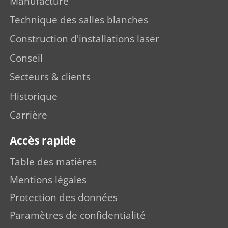
Manufacture
Technique des salles blanches
Construction d'installations laser
Conseil
Secteurs & clients
Historique
Carrière
Accès rapide
Table des matières
Mentions légales
Protection des données
Paramètres de confidentialité