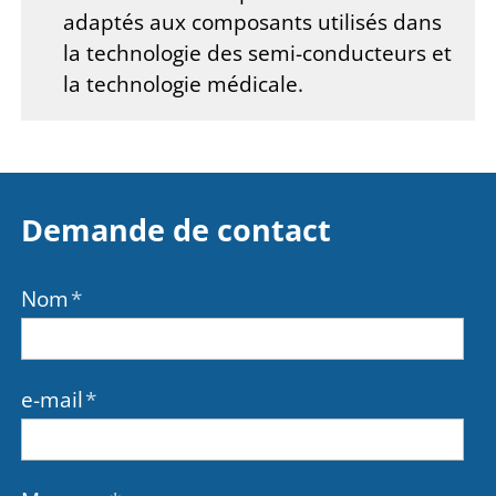
adaptés aux composants utilisés dans
la technologie des semi-conducteurs et
la technologie médicale.
Demande de contact
Nom
*
e-mail
*