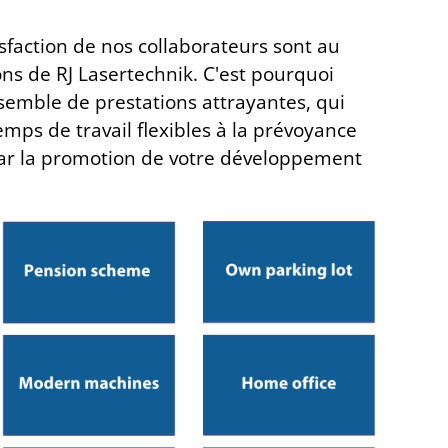
isfaction de nos collaborateurs sont au
ons de
RJ Lasertechnik. C'est pourquoi
emble de prestations attrayantes, qui
mps de travail flexibles à la prévoyance
par la promotion de votre développement