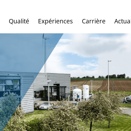
Qualité
Expériences
Carrière
Actual