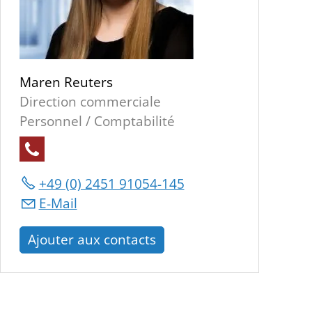
Maren Reuters
Direction commerciale
Personnel / Comptabilité
+49 (0) 2451 91054-145
E-Mail
Ajouter aux contacts