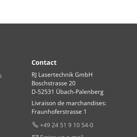
Contact
RJ Lasertechnik GmbH
s
Boschstrasse 20
D-52531 Übach-Palenberg
Livraison de marchandises
:
Fraunhoferstrasse 1
+49 24 51 9 10 54-0