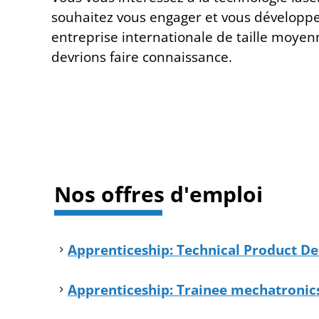
souhaitez vous engager et vous développe
entreprise internationale de taille moyen
devrions faire connaissance.
Nos offres d'emploi
Apprenticeship: Technical Product De
Apprenticeship: Trainee mechatronics