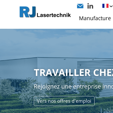
Manufacture
TRAVAILLER CHE
Rejoignez une entreprise inn
Vers nos offres d'emploi