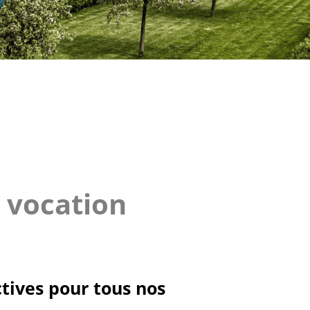
 vocation
ctives pour tous nos