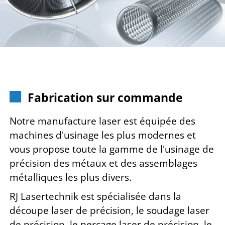
Fabrication sur commande
Notre manufacture laser est équipée des
machines d'usinage les plus modernes et
vous propose toute la gamme de l'usinage de
précision des métaux et des assemblages
métalliques les plus divers.
RJ Lasertechnik est spécialisée dans la
découpe laser de précision, le soudage laser
de précision, le perçage laser de précision, le