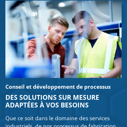
Conseil et développement de processus
DES SOLUTIONS SUR MESURE
ADAPTÉES À VOS BESOINS
Que ce soit dans le domaine des services
industriels, de nos processus de fabrication