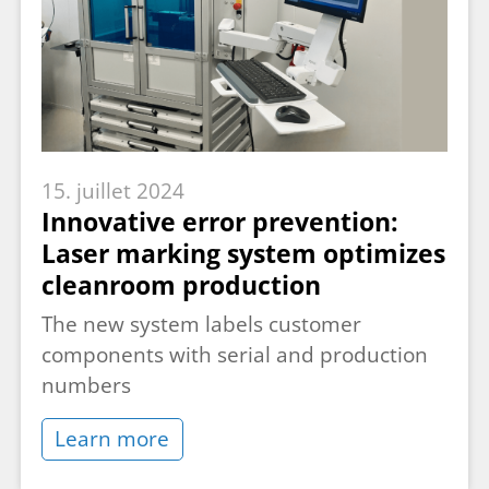
15. juillet 2024
Innovative error prevention:
Laser marking system optimizes
cleanroom production
The new system labels customer
components with serial and production
numbers
Learn more