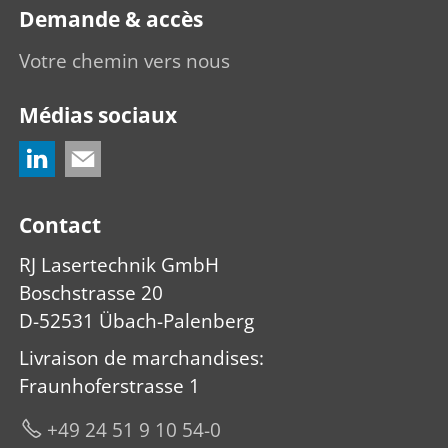
Demande & accès
Votre chemin vers nous
Médias sociaux
Contact
RJ Lasertechnik GmbH
Boschstrasse 20
D-52531 Übach-Palenberg
Livraison de marchandises
:
Fraunhoferstrasse 1
+49 24 51 9 10 54-0