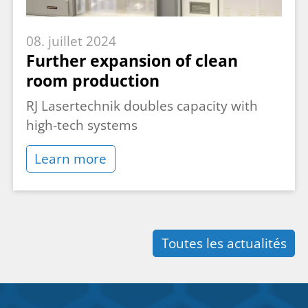
08. juillet 2024
Further expansion of clean
room production
RJ Lasertechnik doubles capacity with
high-tech systems
Learn more
Toutes les actualités