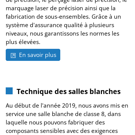
marquage laser de précision ainsi que la
fabrication de sous-ensembles. Grâce à un
système d'assurance qualité à plusieurs
niveaux, nous garantissons les normes les
plus élevées.
En savoir plus
Technique des salles blanches
Au début de l'année 2019, nous avons mis en
service une salle blanche de classe 8, dans
laquelle nous pouvons fabriquer des
composants sensibles avec des exigences