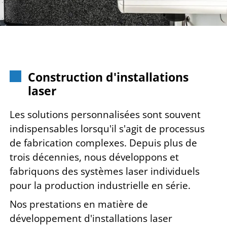
Construction d'installations
laser
Les solutions personnalisées sont souvent
indispensables lorsqu'il s'agit de processus
de fabrication complexes. Depuis plus de
trois décennies, nous développons et
fabriquons des systèmes laser individuels
pour la production industrielle en série.
Nos prestations en matière de
développement d'installations laser