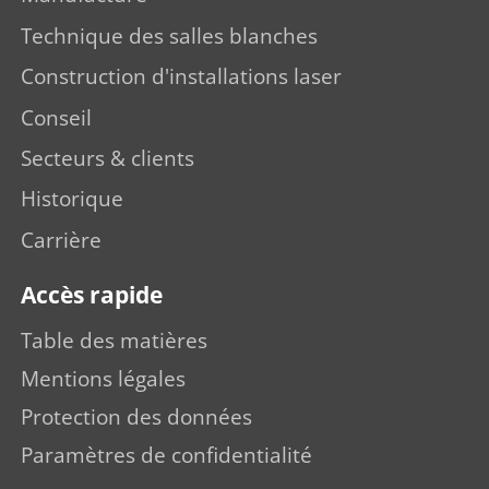
Technique des salles blanches
Construction d'installations laser
Conseil
Secteurs & clients
Historique
Carrière
Accès rapide
Table des matières
Mentions légales
Protection des données
Paramètres de confidentialité