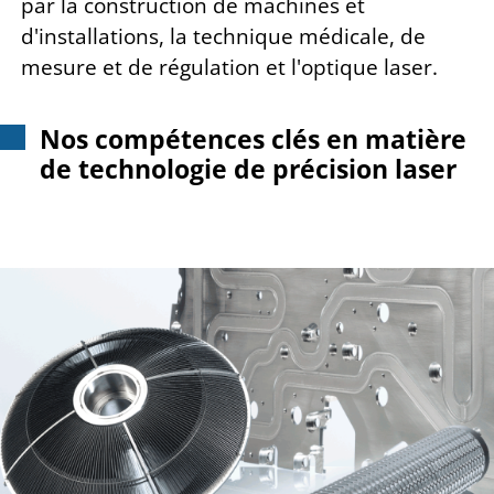
par la construction de machines et
d'installations, la technique médicale, de
mesure et de régulation et l'optique laser.
Nos compétences clés en matière
de technologie de précision laser