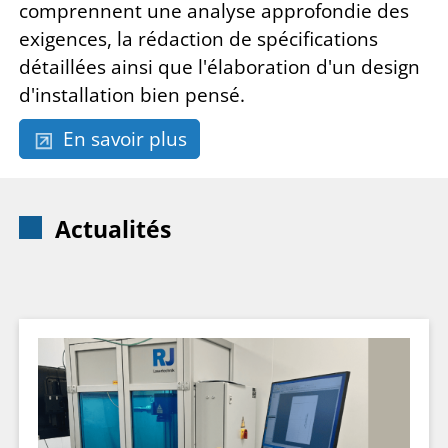
comprennent une analyse approfondie des
exigences, la rédaction de spécifications
détaillées ainsi que l'élaboration d'un design
d'installation bien pensé.
En savoir plus
Actualités