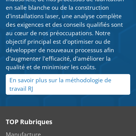
en salle blanche ou de la construction
d'installations laser, une analyse complète
des exigences et des conseils qualifiés sont
au cœur de nos préoccupations. Notre
objectif principal est d'optimiser ou de
développer de nouveaux processus afin
d'augmenter l'efficacité, d'améliorer la
qualité et de minimiser les coûts.
En savoir plus sur la méthodologie de
travail RJ
TOP Rubriques
Manufacture