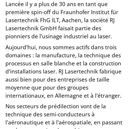
Lancée il y a plus de 30 ans en tant que
première spin-off du Fraunhofer Institut für
Lasertechnik FhG ILT, Aachen, la société RJ
Lasertechnik GmbH faisait partie des
pionniers de l'usinage industriel au laser.
Aujourd'hui, nous sommes actifs dans trois
domaines : la manufacture, la technique des
processus en salle blanche et la construction
d'installations laser. RJ Lasertechnik fabrique
aussi bien pour des entreprises de taille
moyenne que pour des groupes
internationaux, en Allemagne et à l'étranger.
Nos secteurs de prédilection vont de la
technique des semi-conducteurs à
l'aéronautique et à l'aérospatiale, en passant