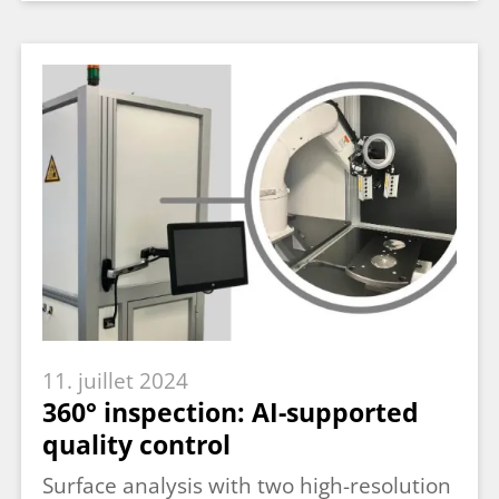
11. juillet 2024
360° inspection: AI-supported
quality control
Surface analysis with two high-resolution