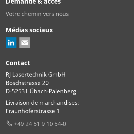
Demande & accès
Votre chemin vers nous
Médias sociaux
Contact
RJ Lasertechnik GmbH
Boschstrasse 20
D-52531 Übach-Palenberg
Livraison de marchandises
:
Fraunhoferstrasse 1
+49 24 51 9 10 54-0