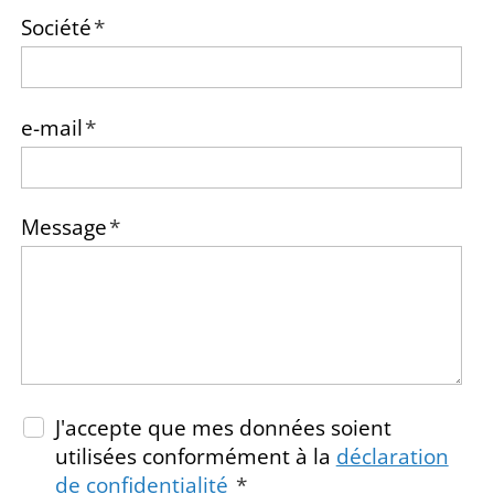
Société
*
e-mail
*
Message
*
J'accepte que mes données soient
utilisées conformément à la
déclaration
de confidentialité
*