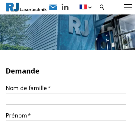
Demande
Nom de famille
*
Prénom
*