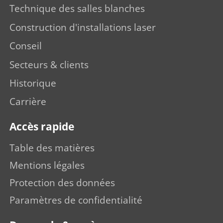
Technique des salles blanches
Construction d'installations laser
Conseil
Secteurs & clients
Historique
Carrière
Accès rapide
Table des matières
Mentions légales
Protection des données
Paramètres de confidentialité