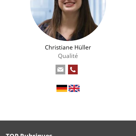
Christiane Hüller
Qualité