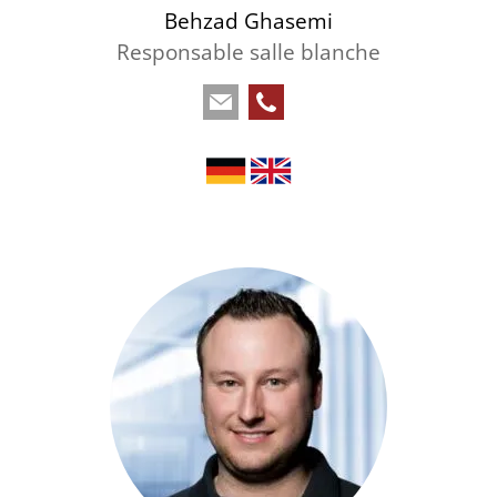
Behzad Ghasemi
Responsable salle blanche