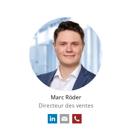
Marc Röder
Directeur des ventes