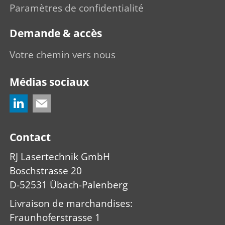
Paramètres de confidentialité
Demande & accès
Votre chemin vers nous
Médias sociaux
Contact
RJ Lasertechnik GmbH
Boschstrasse 20
D-52531 Übach-Palenberg
Livraison de marchandises
:
Fraunhoferstrasse 1