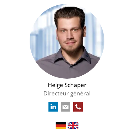
Helge Schaper
Directeur général