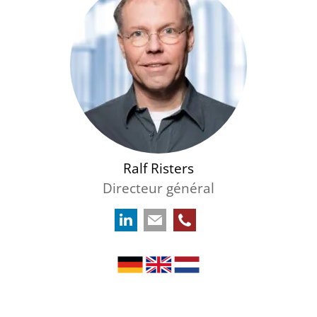
Ralf Risters
Directeur général