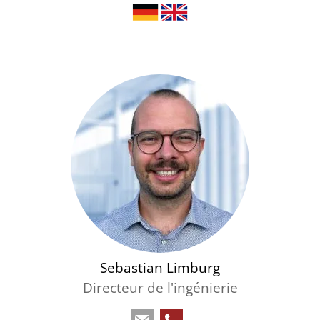
Sebastian Limburg
Directeur de l'ingénierie