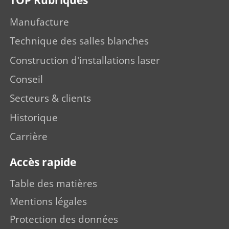
TOP Rubriques
Manufacture
Technique des salles blanches
Construction d'installations laser
Conseil
Secteurs & clients
Historique
Carrière
Accès rapide
Table des matières
Mentions légales
Protection des données