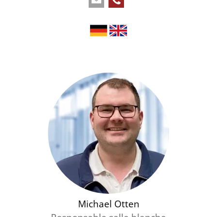
Michael Otten