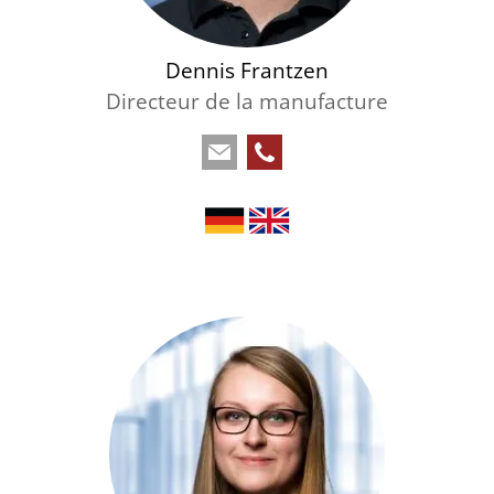
Dennis Frantzen
Directeur de la manufacture