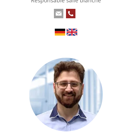
Responsable salle blanche