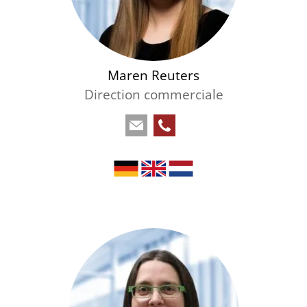
Maren Reuters
Direction commerciale