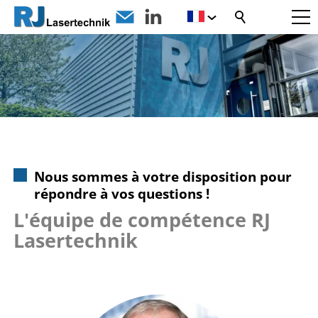
Nous sommes à votre disposition pour
répondre à vos questions !
L'équipe de compétence RJ
Lasertechnik